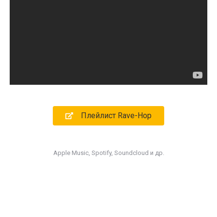
Плейлист Rave-Hop
Apple Music, Spotify, Soundcloud и др.