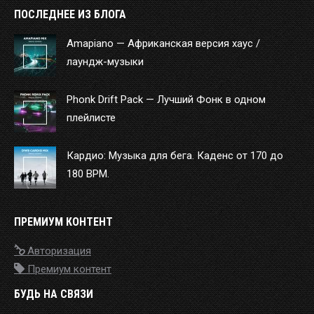
ПОСЛЕДНЕЕ ИЗ БЛОГА
Amapiano — Африканская версия хаус /
лаундж-музыки
Phonk Drift Pack — Лучший Фонк в одном
плейлисте
Кардио: Музыка для бега. Каденс от 170 до
180 BPM.
ПРЕМИУМ КОНТЕНТ
Авторизация
Премиум контент
БУДЬ НА СВЯЗИ