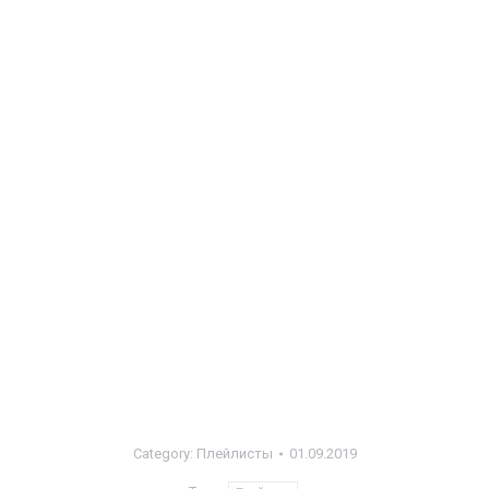
Category:
Плейлисты
01.09.2019