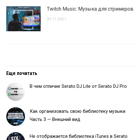
Twitch Music: Музыка для стримеров
30.11.2021
Еще почитать
В чем отличие Serato DJ Lite от Serato DJ Pro
Как организовать свою библиотеку музыки.
Часть 3 — Внешний вид
Не отображается библиотека iTunes в Serato