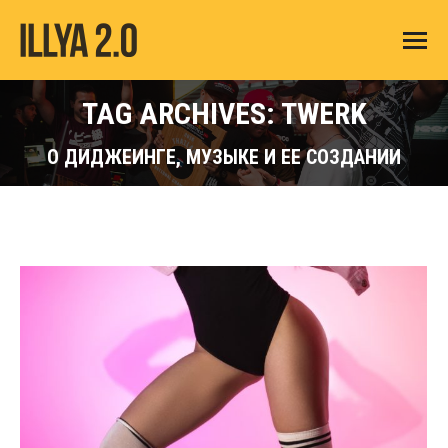
TAG ARCHIVES: TWERK
О ДИДЖЕИНГЕ, МУЗЫКЕ И ЕЕ СОЗДАНИИ