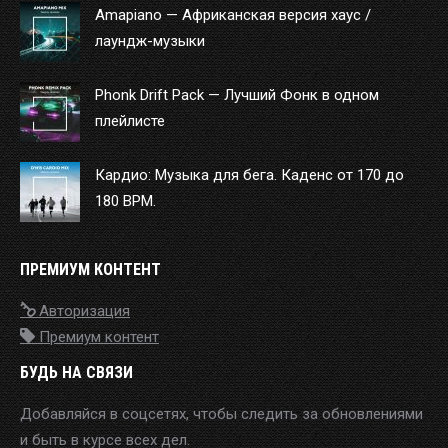
Amapiano — Африканская версия хаус /
лаундж-музыки
Phonk Drift Pack — Лучший Фонк в одном
плейлисте
Кардио: Музыка для бега. Каденс от 170 до
180 BPM.
ПРЕМИУМ КОНТЕНТ
Авторизация
Премиум контент
БУДЬ НА СВЯЗИ
Добавляйся в соцсетях, чтобы следить за обновлениями
и быть в курсе всех дел.