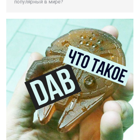
популярный в мире?