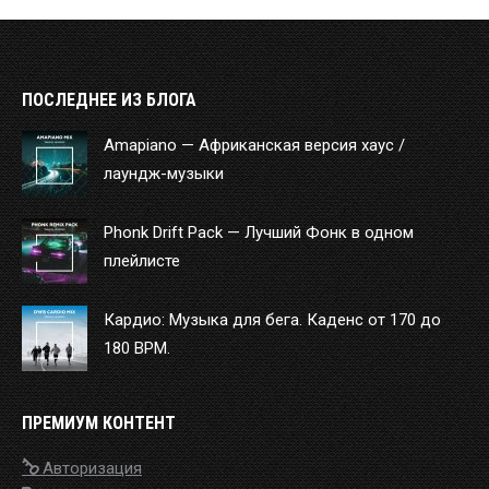
ПОСЛЕДНЕЕ ИЗ БЛОГА
Amapiano — Африканская версия хаус /
лаундж-музыки
Phonk Drift Pack — Лучший Фонк в одном
плейлисте
Кардио: Музыка для бега. Каденс от 170 до
180 BPM.
ПРЕМИУМ КОНТЕНТ
Авторизация