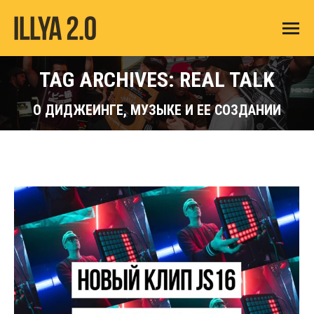
TAG ARCHIVES: REAL TALK
О ДИДЖЕИНГЕ, МУЗЫКЕ И ЕЕ СОЗДАНИИ