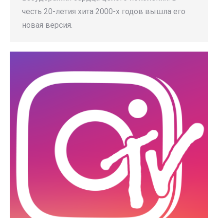
честь 20-летия хита 2000-х годов вышла его
новая версия.