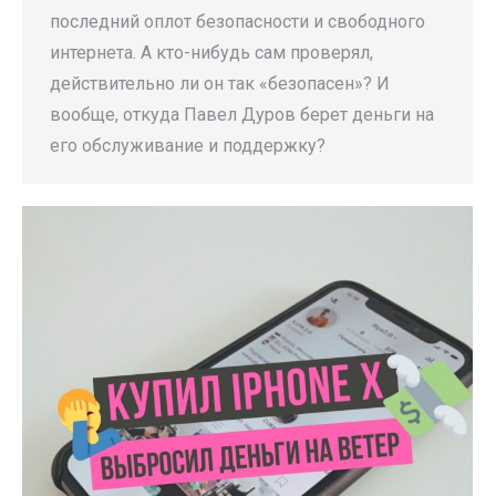
последний оплот безопасности и свободного
интернета. А кто-нибудь сам проверял,
действительно ли он так «безопасен»? И
вообще, откуда Павел Дуров берет деньги на
его обслуживание и поддержку?