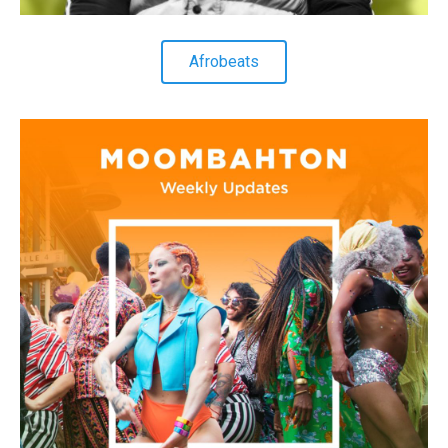
Afrobeats