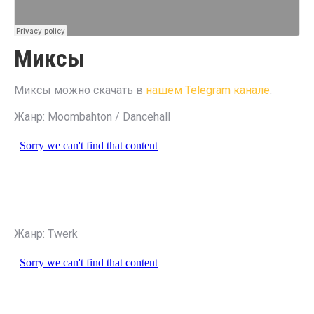
Миксы
Миксы можно скачать в
нашем Telegram канале
.
Жанр: Moombahton / Dancehall
Жанр: Twerk