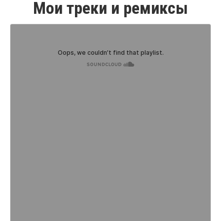
Мои треки и ремиксы