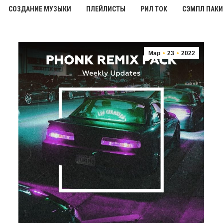
СОЗДАНИЕ МУЗЫКИ
ПЛЕЙЛИСТЫ
РИЛ ТОК
СЭМПЛ ПАКИ
Мар
23
2022