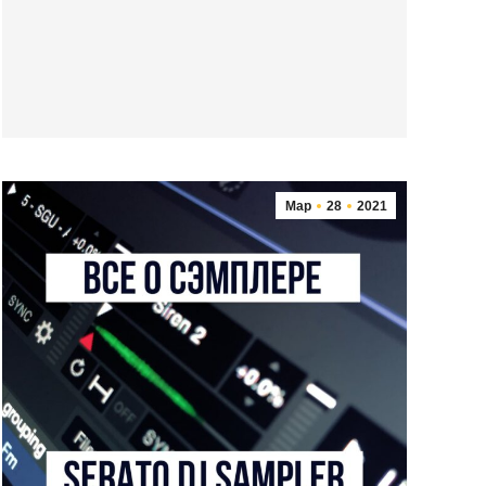
Мар
28
2021