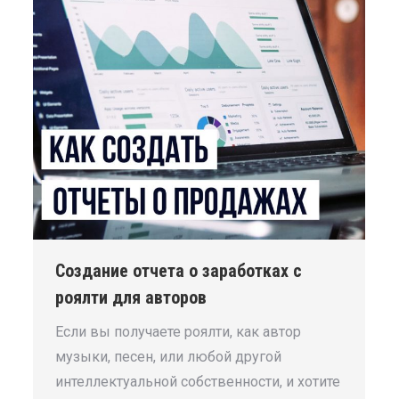
Создание отчета о заработках с
роялти для авторов
Если вы получаете роялти, как автор
музыки, песен, или любой другой
интеллектуальной собственности, и хотите