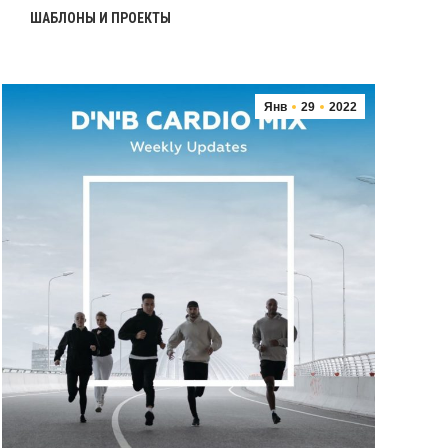
ШАБЛОНЫ И ПРОЕКТЫ
Янв
29
2022