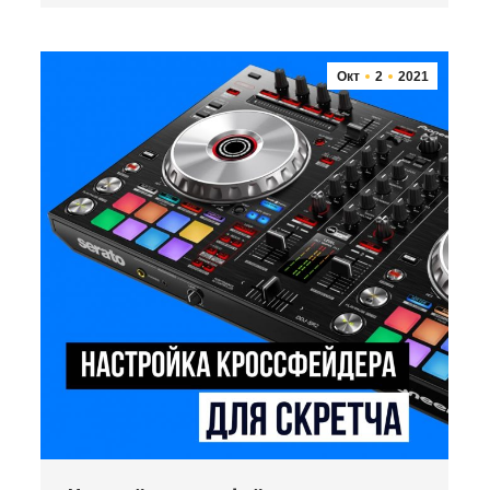
Окт
2
2021