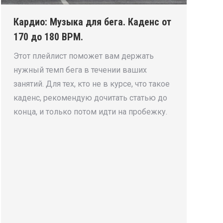
Кардио: Музыка для бега. Каденс от
170 до 180 BPM.
Этот плейлист поможет вам держать
нужный темп бега в течении ваших
занятий. Для тех, кто не в курсе, что такое
каденс, рекомендую дочитать статью до
конца, и только потом идти на пробежку.