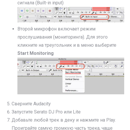
сигнала (Built-in input)
Второй микрофон включает режим
прослушивания (мониторинга). Для этого
кликните на треугольник и в меню выберите
Start Monitoring
Сверните Audacity
Запустите Serato DJ Pro или Lite
Добавьте любой трек в деку и нажмите на Play.
Проиграйте самую громкую часть трека, чаще