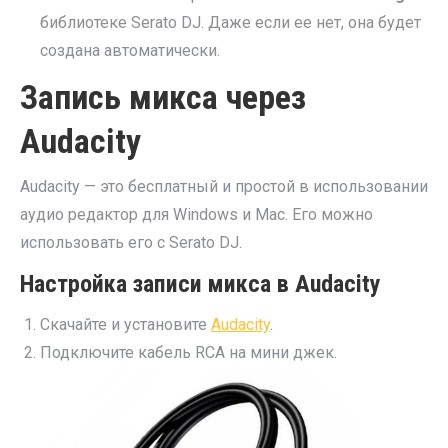
библиотеке Serato DJ. Даже если ее нет, она будет
создана автоматически.
Запись микса через
Audacity
Audacity — это бесплатный и простой в использовании
аудио редактор для Windows и Mac. Его можно
использовать его с Serato DJ.
Настройка записи микса в Audacity
Скачайте и установите
Audacity
.
Подключите кабель RCA на мини джек.