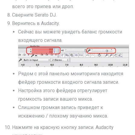
всего это припев или дроп.
Сверните Serato DJ.
Вернитесь в Audacity.
Сейчас вы можете увидеть баланс громкости
входящего сигнала.
Рядом с этой панелью мониторинга находится
фейдер громкости входного сигнала записи.
Настройка этого фейдера отрегулирует
громкость записи вашего микса.
Слишком громкая запись приведет к
искажению / плохому звучанию микса.
Нажмите на красную кнопку записи. Audacity