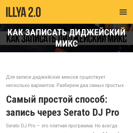
КАК ЗАПИСАТЬ ДИДЖЕЙСКИЙ
You are here:
МИКС
Для записи диджейских миксов существует
несколько вариантов. Разберем два самых простых.
Самый простой способ:
запись через Serato DJ Pro
Serato DJ Pro — это платная программа. Но всегда