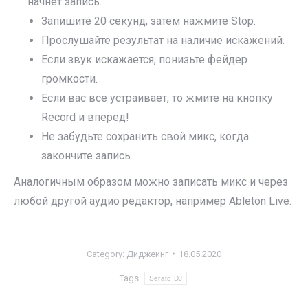
начнет запись.
Запишите 20 секунд, затем нажмите Stop.
Прослушайте результат на наличие искажений.
Если звук искажается, понизьте фейдер
громкости.
Если вас все устраивает, то жмите на кнопку
Record и вперед!
Не забудьте сохранить свой микс, когда
закончите запись.
Аналогичным образом можно записать микс и через
любой другой аудио редактор, например Ableton Live.
Category:
Диджеинг
18.05.2020
Tags:
Serato DJ