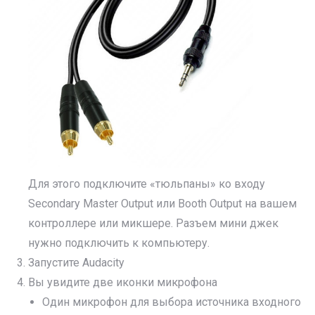
Для этого подключите «тюльпаны» ко входу
Secondary Master Output или Booth Output на вашем
контроллере или микшере. Разъем мини джек
нужно подключить к компьютеру.
Запустите Audacity
Вы увидите две иконки микрофона
Один микрофон для выбора источника входного