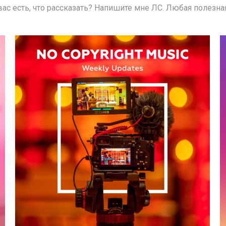
ас есть, что рассказать? Напишите мне ЛС. Любая полезная