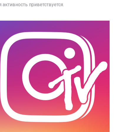
 активность приветствуется.