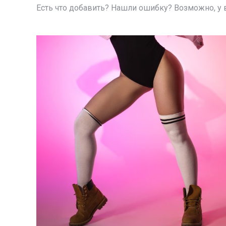
Есть что добавить? Нашли ошибку? Возможно, у в