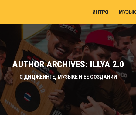
ИНТРО
МУЗЫК
AUTHOR ARCHIVES: ILLYA 2.0
О ДИДЖЕИНГЕ, МУЗЫКЕ И ЕЕ СОЗДАНИИ