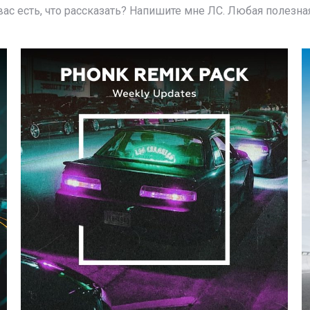
ас есть, что рассказать? Напишите мне ЛС. Любая полезная