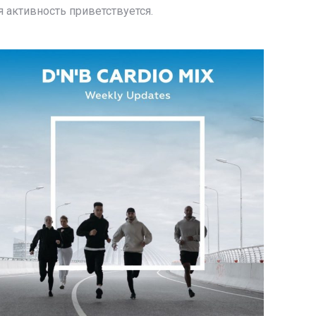
 активность приветствуется.