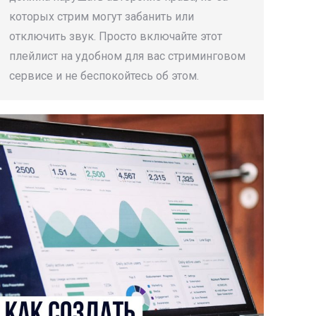
которых стрим могут забанить или
отключить звук. Просто включайте этот
плейлист на удобном для вас стриминговом
сервисе и не беспокойтесь об этом.