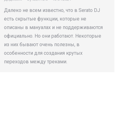
Далеко не всем известно, что в Serato DJ
есть скрытые функции, которые не
описаны в мануалах и не поддерживаются
официально. Но они работают. Некоторые
из них бывают очень полезны, в
особенности для создания крутых
переходов между треками.