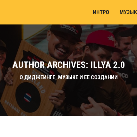
ИНТРО
МУЗЫК
AUTHOR ARCHIVES: ILLYA 2.0
О ДИДЖЕИНГЕ, МУЗЫКЕ И ЕЕ СОЗДАНИИ