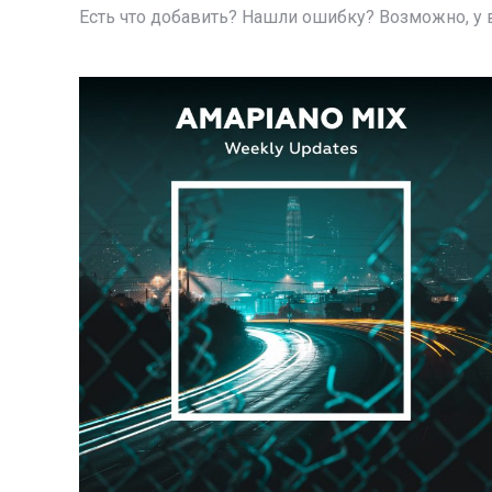
Есть что добавить? Нашли ошибку? Возможно, у в